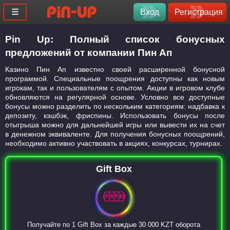
☰
Вход
Регистрация
Pin Up: Полный список бонусных
предложений от компании Пин Ап
Казино Пин Ап известно своей расширенной бонусной
программой. Специальные поощрения доступны как новым
игрокам, так и пользователям с опытом. Акции в игровом клубе
обновляются на регулярной основе. Условно все доступные
бонусы можно разделить по нескольким категориям: надбавка к
депозиту, кэшбэк, фриспины. Использовать бонусы после
отыгрыша можно для дальнейшей игры или вывести их на счет
в денежном эквиваленте. Для получения бонусных поощрений,
необходимо активно участвовать в акциях, конкурсах, турнирах.
Gift Box
Получайте по 1 Gift Box за каждые 30 000 KZT оборота