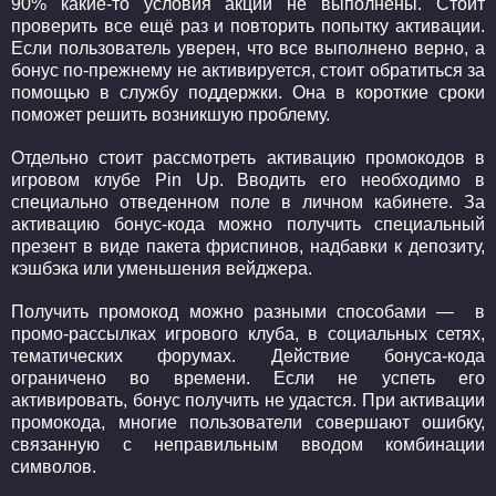
90% какие-то условия акции не выполнены. Стоит
проверить все ещё раз и повторить попытку активации.
Если пользователь уверен, что все выполнено верно, а
бонус по-прежнему не активируется, стоит обратиться за
помощью в службу поддержки. Она в короткие сроки
поможет решить возникшую проблему.
Отдельно стоит рассмотреть активацию промокодов в
игровом клубе Pin Up. Вводить его необходимо в
специально отведенном поле в личном кабинете. За
активацию бонус-кода можно получить специальный
презент в виде пакета фриспинов, надбавки к депозиту,
кэшбэка или уменьшения вейджера.
Получить промокод можно разными способами — в
промо-рассылках игрового клуба, в социальных сетях,
тематических форумах. Действие бонуса-кода
ограничено во времени. Если не успеть его
активировать, бонус получить не удастся. При активации
промокода, многие пользователи совершают ошибку,
связанную с неправильным вводом комбинации
символов.