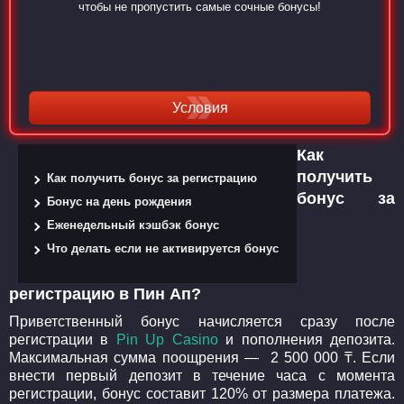
чтобы не пропустить самые сочные бонусы!
Условия
Как
получить
Как получить бонус за регистрацию
бонус за
Бонус на день рождения
Еженедельный кэшбэк бонус
Что делать если не активируется бонус
регистрацию в Пин Ап?
Приветственный бонус начисляется сразу после
регистрации в
Pin Up Casino
и пополнения депозита.
Максимальная сумма поощрения — 2 500 000 ₸. Если
внести первый депозит в течение часа с момента
регистрации, бонус составит 120% от размера платежа.