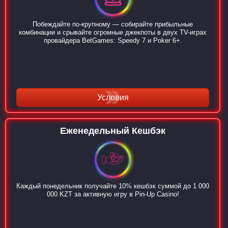
Побеждайте по-крупному — собирайте прибыльные
комбинации и срывайте огромные джекпоты в двух TV-играх
провайдера BetGames: Speedy 7 и Poker 6+.
Условия
Еженедельный Кешбэк
Каждый понедельник получайте 10% кешбэк суммой до 1 000
000 KZT за активную игру в Pin-Up Casino!