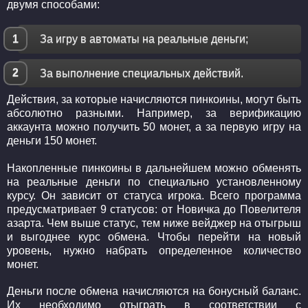
двумя способами:
За игру в автоматы на реальные деньги;
За выполнение специальных действий.
Действия, за которые начисляются пинкоины, могут быть
абсолютно разными. Например, за верификацию
аккаунта можно получить 50 монет, а за первую игру на
деньги 150 монет.
Накопленные пинкоины в дальнейшем можно обменять
на реальные деньги по специально установленному
курсу. Он зависит от статуса игрока. Всего программа
предусматривает 9 статусов: от Новичка до Повелителя
азарта. Чем выше статус, тем ниже вейджер на отыгрыш
и выгоднее курс обмена. Чтобы перейти на новый
уровень, нужно набрать определенное количество
монет.
Деньги после обмена начисляются на бонусный баланс.
Их необходимо отыграть в соответствии с